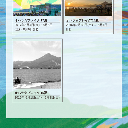
オハラ☆ブレイク'17夏
オハラ☆ブレイク'16夏
2017年8月4日(金)・8月5日
2016年7月30日(土) ～ 8月7日
(土)
・8月6日(日)
(日)
オハラ☆ブレイク'15夏
2015年 8月1日(土)～ 8月9日(日)