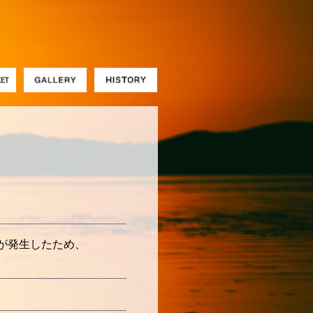
が発生したため、