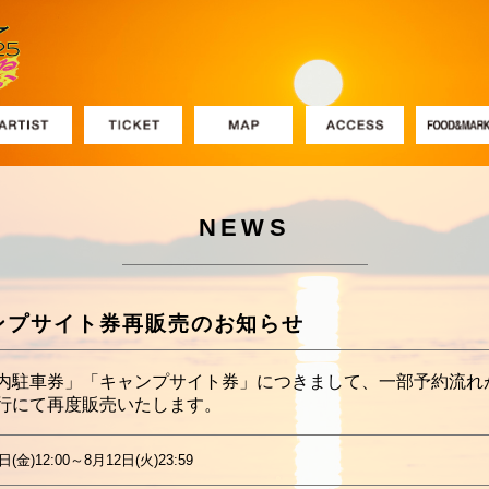
NEWS
ンプサイト券
再販売のお知らせ
内駐車券」「キャンプサイト券」につきまして、一部予約流れ
行にて再度販売いたします。
日(金)12:00～8月12日(火)23:59